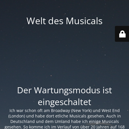
Welt des Musicals
Der Wartungsmodus ist
eingeschaltet
Ich war schon oft am Broadway (New York) und West End
(London) und habe dort etliche Musicals gesehen. Auch in
Deutschland und dem Umland habe ich einige Musicals
gesehen. So komme ich im Verlauf von über 20 Jahren auf 168