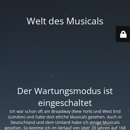
Welt des Musicals
Der Wartungsmodus ist
eingeschaltet
Ich war schon oft am Broadway (New York) und West End
(London) und habe dort etliche Musicals gesehen. Auch in
Deutschland und dem Umland habe ich einige Musicals
gesehen. So komme ich im Verlauf von über 20 Jahren auf 168