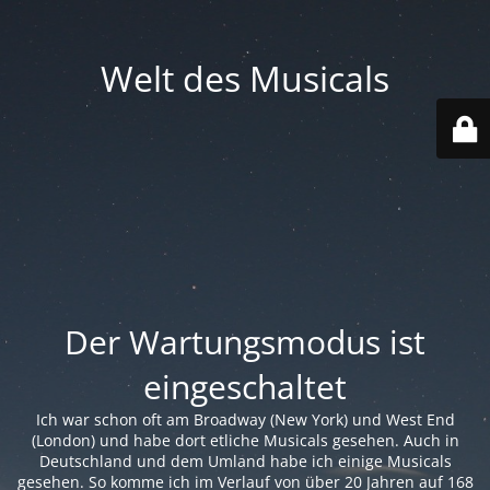
Welt des Musicals
Der Wartungsmodus ist
eingeschaltet
Ich war schon oft am Broadway (New York) und West End
(London) und habe dort etliche Musicals gesehen. Auch in
Deutschland und dem Umland habe ich einige Musicals
gesehen. So komme ich im Verlauf von über 20 Jahren auf 168