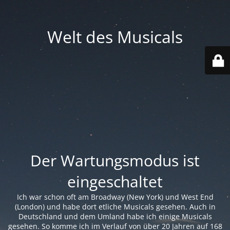
Welt des Musicals
Der Wartungsmodus ist
eingeschaltet
Ich war schon oft am Broadway (New York) und West End
(London) und habe dort etliche Musicals gesehen. Auch in
Deutschland und dem Umland habe ich einige Musicals
gesehen. So komme ich im Verlauf von über 20 Jahren auf 168