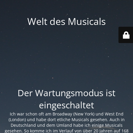
Welt des Musicals
Der Wartungsmodus ist
eingeschaltet
Ich war schon oft am Broadway (New York) und West End
(London) und habe dort etliche Musicals gesehen. Auch in
Deutschland und dem Umland habe ich einige Musicals
gesehen. So komme ich im Verlauf von über 20 Jahren auf 168