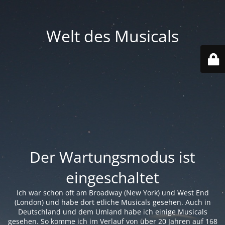
Welt des Musicals
Der Wartungsmodus ist
eingeschaltet
Ich war schon oft am Broadway (New York) und West End
(London) und habe dort etliche Musicals gesehen. Auch in
Deutschland und dem Umland habe ich einige Musicals
gesehen. So komme ich im Verlauf von über 20 Jahren auf 168