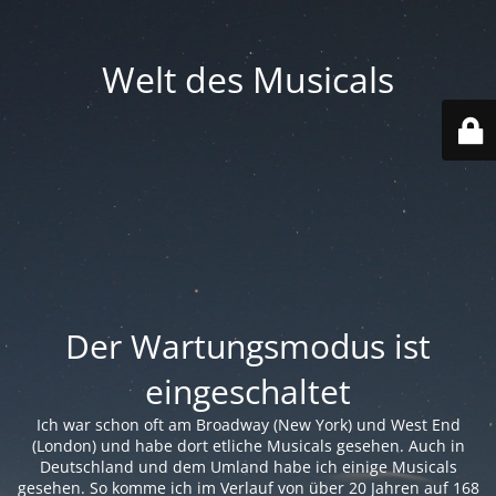
Welt des Musicals
Der Wartungsmodus ist
eingeschaltet
Ich war schon oft am Broadway (New York) und West End
(London) und habe dort etliche Musicals gesehen. Auch in
Deutschland und dem Umland habe ich einige Musicals
gesehen. So komme ich im Verlauf von über 20 Jahren auf 168