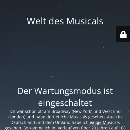
Welt des Musicals
Der Wartungsmodus ist
eingeschaltet
Ich war schon oft am Broadway (New York) und West End
(London) und habe dort etliche Musicals gesehen. Auch in
Deutschland und dem Umland habe ich einige Musicals
gesehen. So komme ich im Verlauf von über 20 Jahren auf 168