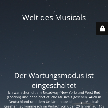
Welt des Musicals
Der Wartungsmodus ist
eingeschaltet
Ich war schon oft am Broadway (New York) und West End
(London) und habe dort etliche Musicals gesehen. Auch in
Deutschland und dem Umland habe ich einige Musicals
gesehen. So komme ich im Verlauf von über 20 Jahren auf 168