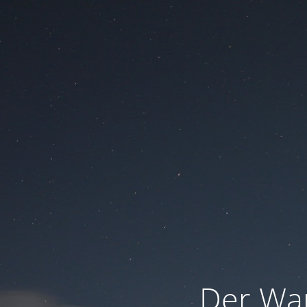
Der War