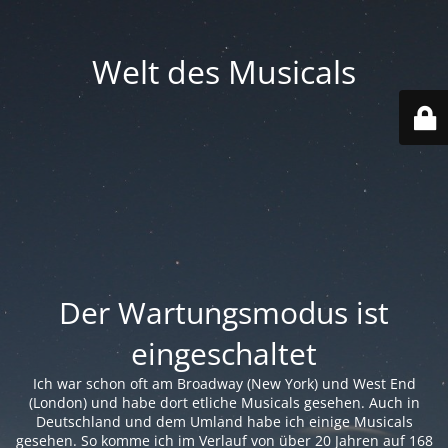
Welt des Musicals
Der Wartungsmodus ist
eingeschaltet
Ich war schon oft am Broadway (New York) und West End
(London) und habe dort etliche Musicals gesehen. Auch in
Deutschland und dem Umland habe ich einige Musicals
gesehen. So komme ich im Verlauf von über 20 Jahren auf 168