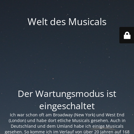
Welt des Musicals
Der Wartungsmodus ist
eingeschaltet
Ich war schon oft am Broadway (New York) und West End
(London) und habe dort etliche Musicals gesehen. Auch in
Deutschland und dem Umland habe ich einige Musicals
gesehen. So komme ich im Verlauf von über 20 Jahren auf 168