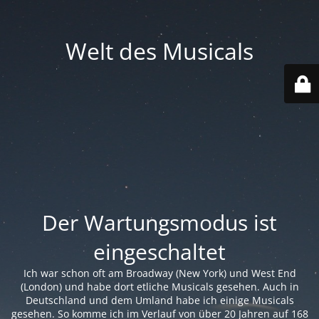
Welt des Musicals
Der Wartungsmodus ist
eingeschaltet
Ich war schon oft am Broadway (New York) und West End
(London) und habe dort etliche Musicals gesehen. Auch in
Deutschland und dem Umland habe ich einige Musicals
gesehen. So komme ich im Verlauf von über 20 Jahren auf 168